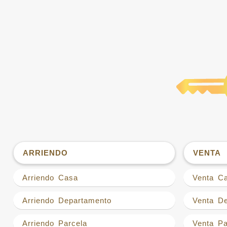
ARRIENDO
VENTA
Arriendo Casa
Venta C
Arriendo Departamento
Venta D
Arriendo Parcela
Venta Pa