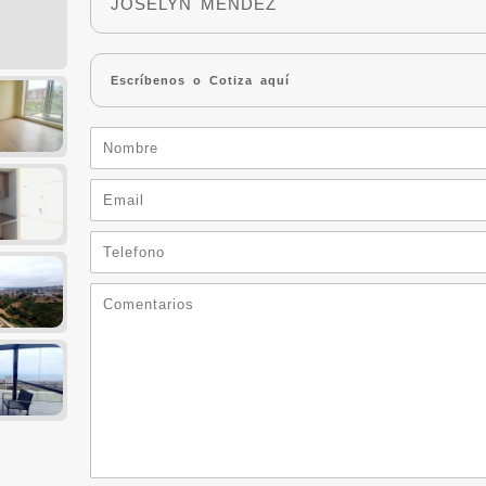
JOSELYN MENDEZ
Escríbenos o Cotiza aquí