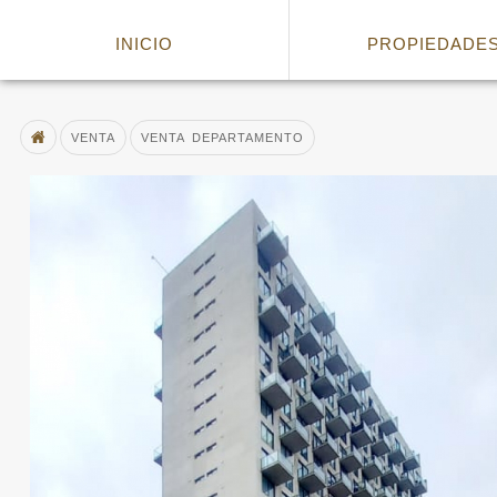
VENTA DEPARTAMENTO
INICIO
PROPIEDADE
VENTA
VENTA DEPARTAMENTO