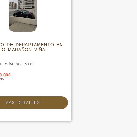
DO DE DEPARTAMENTO EN
IO MARAÑON VIÑA
SO VIÑA DEL MAR
0.000
35
MAS DETALLES