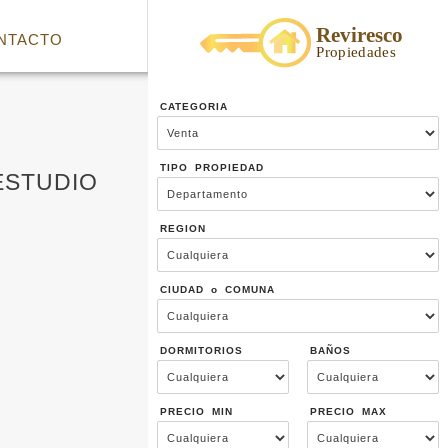
NTACTO
CATEGORIA
TIPO PROPIEDAD
ESTUDIO
REGION
CIUDAD o COMUNA
DORMITORIOS
BAÑOS
PRECIO MIN
PRECIO MAX