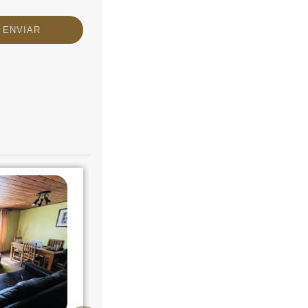
VENTA CASA