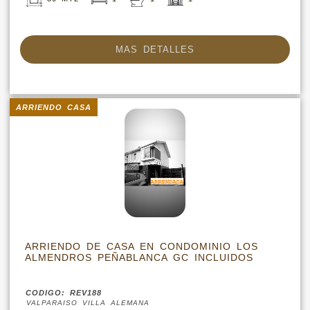
MAS DETALLES
ARRIENDO CASA
ARRIENDO DE CASA EN CONDOMINIO LOS
ALMENDROS PEÑABLANCA GC INCLUIDOS
CODIGO: REV188
VALPARAISO VILLA ALEMANA