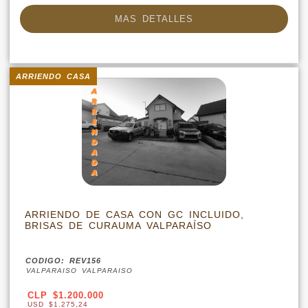
MAS DETALLES
ARRIENDO CASA
ARRIENDO DE CASA CON GC INCLUIDO,
BRISAS DE CURAUMA VALPARAÍSO
CODIGO: REV156
VALPARAISO VALPARAISO
CLP $1.200.000
USD $1.275,24