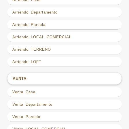
Arriendo Departamento
Arriendo Parcela
Arriendo LOCAL COMERCIAL
Arriendo TERRENO
Arriendo LOFT
VENTA
Venta Casa
Venta Departamento
Venta Parcela