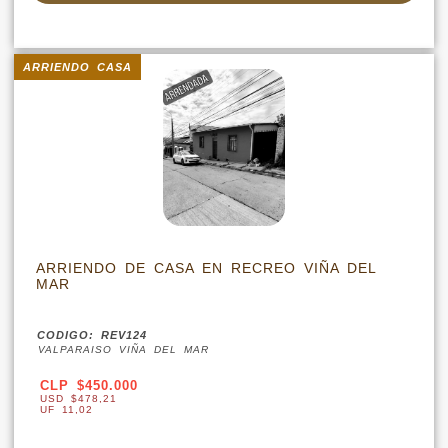
ARRIENDO CASA
ARRIENDO DE CASA EN RECREO VIÑA DEL
MAR
CODIGO: REV124
VALPARAISO VIÑA DEL MAR
CLP $450.000
USD $478,21
UF 11,02