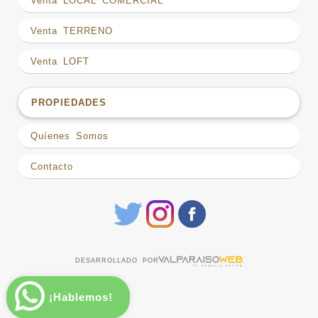
Venta LOCAL COMERCIAL
Venta TERRENO
Venta LOFT
PROPIEDADES
Quíenes Somos
Contacto
DESARROLLADO POR
¡Hablemos!