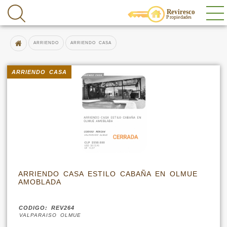
ARRIENDO
ARRIENDO CASA
ARRIENDO CASA
ARRIENDO CASA ESTILO CABAÑA EN OLMUE
AMOBLADA
CODIGO: REV264
VALPARAISO OLMUE