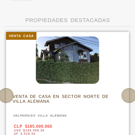
PROPIEDADES DESTACADAS
VENTA CASA
VENTA DE CASA EN SECTOR NORTE DE
VILLA ALEMANA
VALPARAISO VILLA ALEMANA
CLP $185.000.000
USD $196.599,36
UF 4.529,34