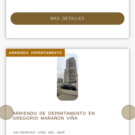
MAS DETALLES
ARRIENDO DEPARTAMENTO
ARRIENDO DE DEPARTAMENTO EN
GREGORIO MARAÑON VIÑA
VALPARAISO VIÑA DEL MAR