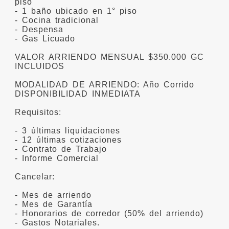
piso
- 1 baño ubicado en 1° piso
- Cocina tradicional
- Despensa
- Gas Licuado
VALOR ARRIENDO MENSUAL $350.000 GC
INCLUIDOS
MODALIDAD DE ARRIENDO: Año Corrido
DISPONIBILIDAD INMEDIATA
Requisitos:
- 3 últimas liquidaciones
- 12 últimas cotizaciones
- Contrato de Trabajo
- Informe Comercial
Cancelar:
- Mes de arriendo
- Mes de Garantía
- Honorarios de corredor (50% del arriendo)
- Gastos Notariales.