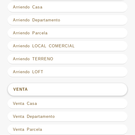
Arriendo Casa
Arriendo Departamento
Arriendo Parcela
Arriendo LOCAL COMERCIAL
Arriendo TERRENO
Arriendo LOFT
VENTA
Venta Casa
Venta Departamento
Venta Parcela