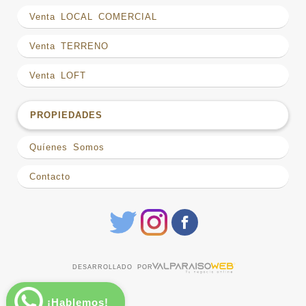
Venta LOCAL COMERCIAL
Venta TERRENO
Venta LOFT
PROPIEDADES
Quíenes Somos
Contacto
DESARROLLADO POR
¡Hablemos!